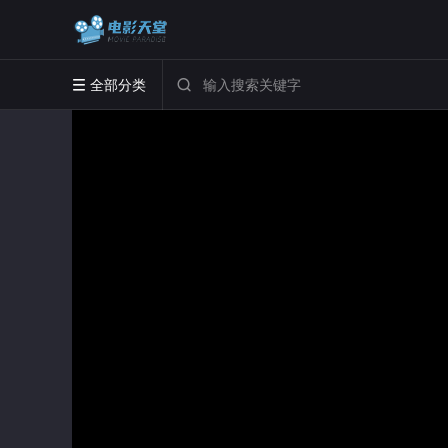
全部分类

