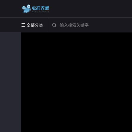
全部分类

