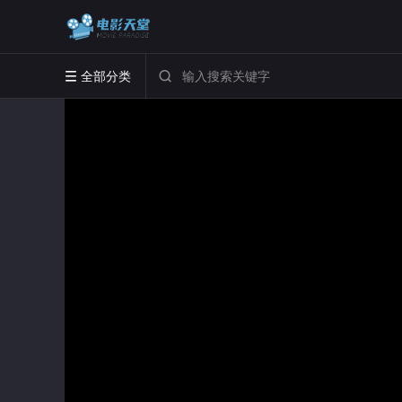
全部分类

