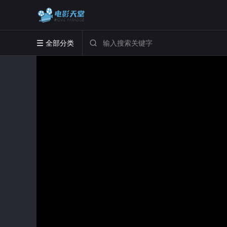
全部分类

