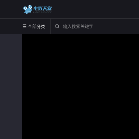
全部分类

